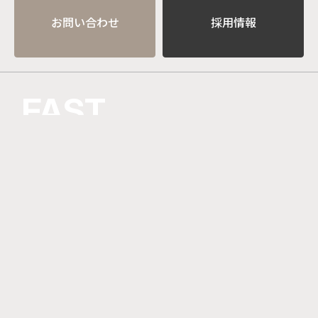
お問い合わせ
採用情報
FAST
ALONE
FAR
TOGETHER
加入協会